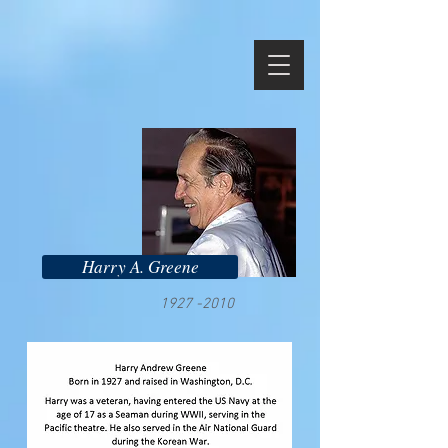
Harry A. Greene
1927 -2010